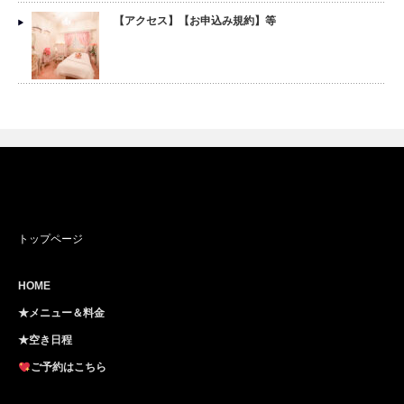
【アクセス】【お申込み規約】等
トップページ
HOME
★メニュー＆料金
★空き日程
ご予約はこちら