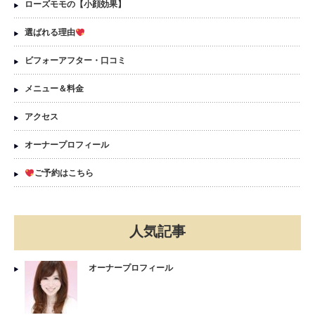
ローズモモの【小顔効果】
選ばれる理由
ビフォーアフター・口コミ
メニュー＆料金
アクセス
オーナープロフィール
ご予約はこちら
人気記事
オーナープロフィール