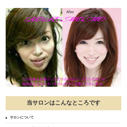
当サロンはこんなところです
サロンについて