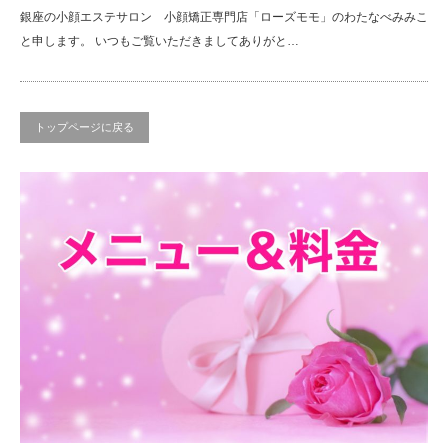
銀座の小顔エステサロン 小顔矯正専門店「ローズモモ」のわたなべみみこ
と申します。 いつもご覧いただきましてありがと…
トップページに戻る