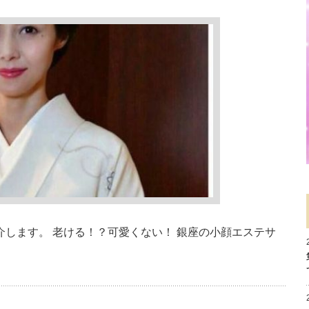
します。 老ける！？可愛くない！ 銀座の小顔エステサ