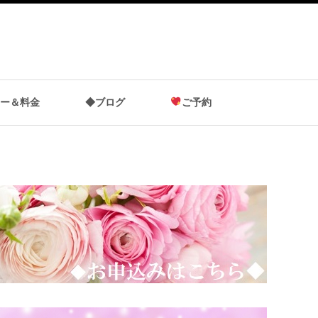
ー＆料金
◆ブログ
ご予約