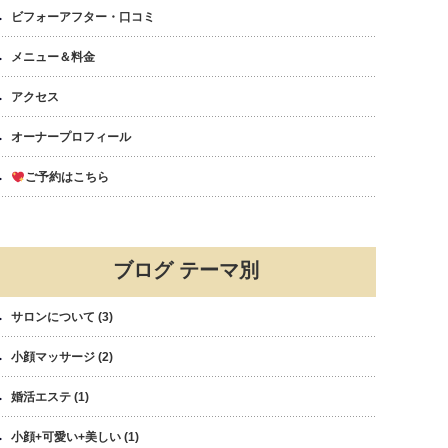
ビフォーアフター・口コミ
メニュー＆料金
アクセス
オーナープロフィール
ご予約はこちら
ブログ テーマ別
サロンについて
(3)
小顔マッサージ
(2)
婚活エステ
(1)
小顔+可愛い+美しい
(1)