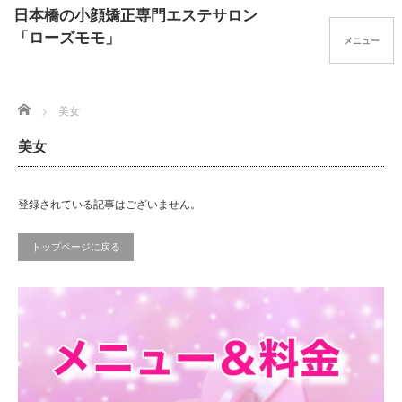
日本橋の小顔矯正専門エステサロン
「ローズモモ」
Home
美女
美女
登録されている記事はございません。
トップページに戻る