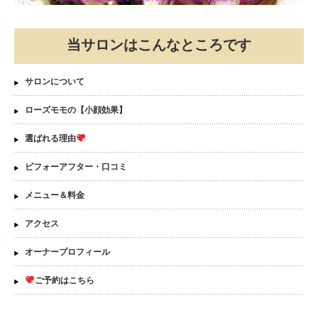
当サロンはこんなところです
サロンについて
ローズモモの【小顔効果】
選ばれる理由
ビフォーアフター・口コミ
メニュー＆料金
アクセス
オーナープロフィール
ご予約はこちら