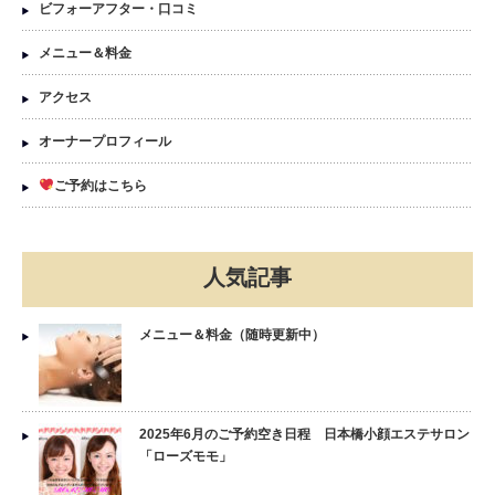
ビフォーアフター・口コミ
メニュー＆料金
アクセス
オーナープロフィール
ご予約はこちら
人気記事
メニュー＆料金（随時更新中）
2025年6月のご予約空き日程 日本橋小顔エステサロン
「ローズモモ」