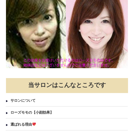
当サロンはこんなところです
サロンについて
ローズモモの【小顔効果】
選ばれる理由