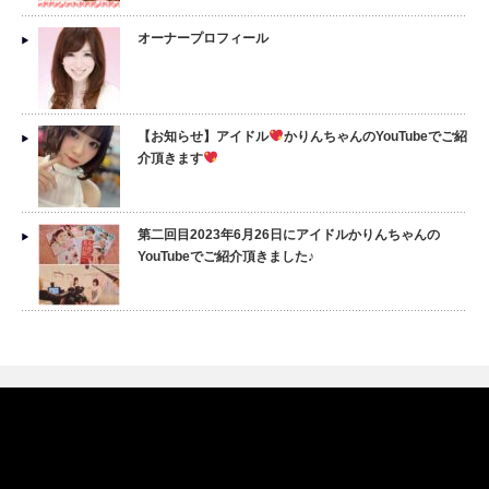
オーナープロフィール
【お知らせ】アイドル
かりんちゃんのYouTubeでご紹
介頂きます
第二回目2023年6月26日にアイドルかりんちゃんの
YouTubeでご紹介頂きました♪