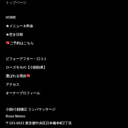
トップページ
HOME
★メニュー＆料金
★空き日程
ご予約はこちら
ビフォーアフター・口コミ
ローズモモの【小顔効果】
選ばれる理由
アクセス
オーナープロフィール
小顔/小顔矯正 リンパマッサージ
Rose Momo
〒103-0023 東京都中央区日本橋本町2丁目