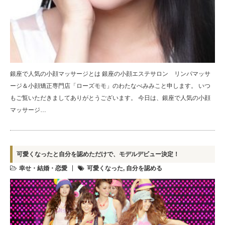
銀座で人気の小顔マッサージとは 銀座の小顔エステサロン リンパマッサ
ージ＆小顔矯正専門店「ローズモモ」のわたなべみみこと申します。 いつ
もご覧いただきましてありがとうございます。 今日は、銀座で人気の小顔
マッサージ…
可愛くなったと自分を認めただけで、モデルデビュー決定！
幸せ・結婚・恋愛
可愛くなった
,
自分を認める