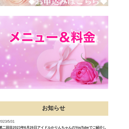
お知らせ
2023/5/31
第二回目2023年6月26日アイドルかりんちゃんのYouTubeでご紹介し