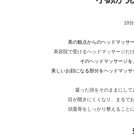
10分
美の観点からのヘッドマッサ
美容院で受けるヘッドマッサージだ
そのヘッドマッサージを
美しいお顔になる部分をヘッドマッサ
凝った頭をそのままにして
目が開きにくくなり、まるで
頭蓋骨をしっかり整えること