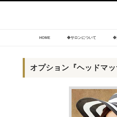
HOME
◆サロンについて
◆
オプション『ヘッドマッ