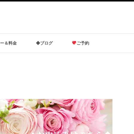
ー＆料金
◆ブログ
ご予約